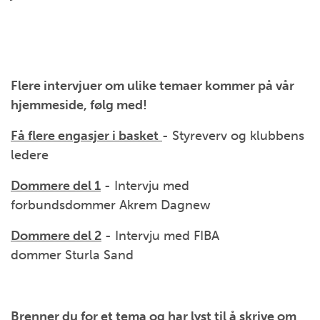
Flere intervjuer om ulike temaer kommer på vår
hjemmeside, følg med!
Få flere engasjer i basket
- Styreverv og klubbens
ledere
Dommere del 1
- Intervju med
forbundsdommer Akrem Dagnew
Dommere del 2
- Intervju med FIBA
dommer Sturla Sand
Brenner du for et tema og har lyst til å skrive om