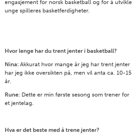
engasjement for norsk basketball og for å utvikle
unge spilleres basketferdigheter.
Hvor lenge har du trent jenter i basketball?
Nina:
Akkurat hvor mange år jeg har trent jenter
har jeg ikke oversikten på, men vil anta ca. 10-15
år.
Rune
: Dette er min første sesong som trener for
et jentelag.
Hva er det beste med å trene jenter?