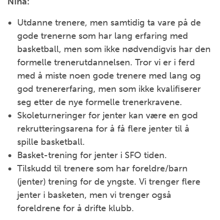
Nina:
Utdanne trenere, men samtidig ta vare på de
gode trenerne som har lang erfaring med
basketball, men som ikke nødvendigvis har den
formelle trenerutdannelsen. Tror vi er i ferd
med å miste noen gode trenere med lang og
god trenererfaring, men som ikke kvalifiserer
seg etter de nye formelle trenerkravene.
Skoleturneringer for jenter kan være en god
rekrutteringsarena for å få flere jenter til å
spille basketball.
Basket-trening for jenter i SFO tiden.
Tilskudd til trenere som har foreldre/barn
(jenter) trening for de yngste. Vi trenger flere
jenter i basketen, men vi trenger også
foreldrene for å drifte klubb.