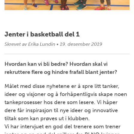
Jenter i basketball del 1
Skrevet av
Erika Lundin
•
19. desember 2019
Hvordan kan vi bli bedre? Hvordan skal vi
rekruttere flere og hindre frafall blant jenter?
Målet med disse nyhetene er å spre litt tanker,
ideer og visjoner og å forhåpentligvis skape noen
tankeprosesser hos dere som lesere. Vi håper
dere får inspirasjon til nye ideer og innovative
tiltak som kan prøves ut i klubben.
Vi har intervjuet en god del trenere som trener