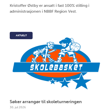
Kristoffer Østby er ansatt i fast 100% stilling i
administrasjonen i NBBF Region Vest.
AKTUELT
Søker arrangør til skoleturneringen
30. jul 2026