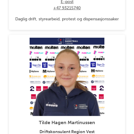
E-post
+47 93215740
Daglig drift, styrearbeid, protest og dispensasjonssaker
Tilde Hagen Martinussen
Driftskonsulent Region Vest