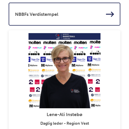
NBBFs Verdistempel
Lene-Ali Instebø
Daglig leder - Region Vest