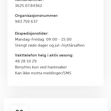
3625.07.84362
Organisasjonsnummer:
983 759 637
Ekspedisjonstider:
Mandag-Fredag: 09:00 - 15:00
Stengt røde dager og jul-/nyttårsaften
Vakttelefon helg i aktiv sesong:
48 28 10 29
Benyttes kun ved hastesaker
Kan ikke motta meldinger/SMS