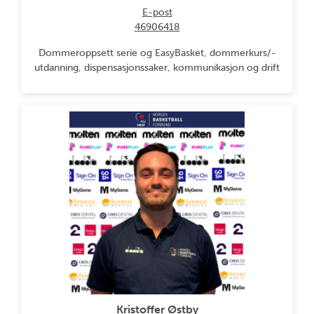
E-post
46906418
Dommeroppsett serie og EasyBasket, dommerkurs/-
utdanning, dispensasjonssaker, kommunikasjon og drift
Kristoffer Østby