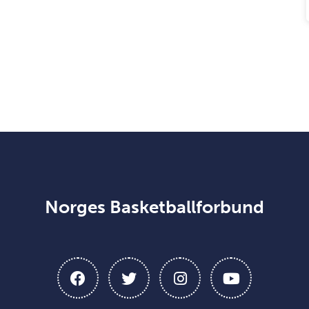
Norges Basketballforbund