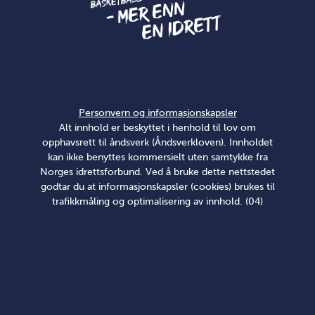
Personvern og informasjonskapsler
Alt innhold er beskyttet i henhold til lov om
opphavsrett til åndsverk (Åndsverkloven). Innholdet
kan ikke benyttes kommersielt uten samtykke fra
Norges idrettsforbund. Ved å bruke dette nettstedet
godtar du at informasjonskapsler (cookies) brukes til
trafikkmåling og optimalisering av innhold. (04)