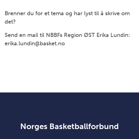
Brenner du for et tema og har lyst til å skrive om
det?
Send en mail til NBBFs Region ØST Erika Lundin:
erika.lundin@basket.no
Norges Basketballforbund