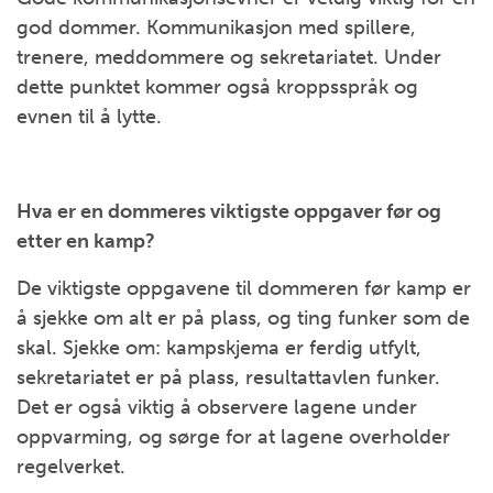
god dommer. Kommunikasjon med spillere,
trenere, meddommere og sekretariatet. Under
dette punktet kommer også kroppsspråk og
evnen til å lytte.
Hva er en dommeres viktigste oppgaver før og
etter en kamp?
De viktigste oppgavene til dommeren før kamp er
å sjekke om alt er på plass, og ting funker som de
skal. Sjekke om: kampskjema er ferdig utfylt,
sekretariatet er på plass, resultattavlen funker.
Det er også viktig å observere lagene under
oppvarming, og sørge for at lagene overholder
regelverket.