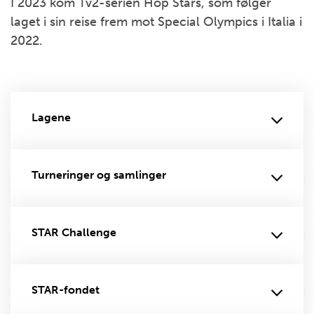
I 2023 kom Tv2-serien Hop Stars, som følger
laget i sin reise frem mot Special Olympics i Italia i
2022.
Lagene
Turneringer og samlinger
STAR Challenge
STAR-fondet