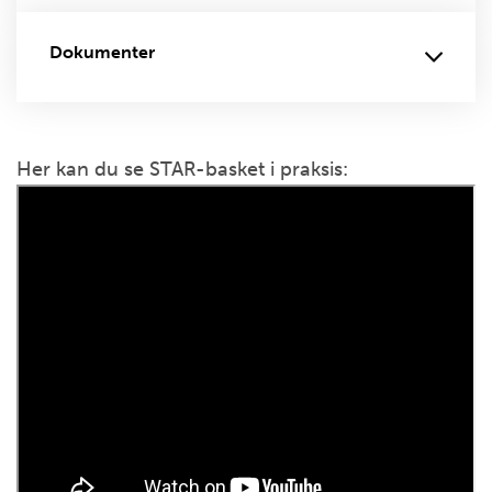
Dokumenter
Her kan du se STAR-basket i praksis: