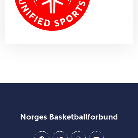
Norges Basketballforbund