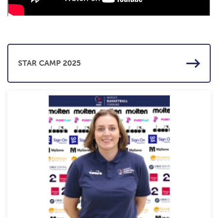
STAR CAMP 2025