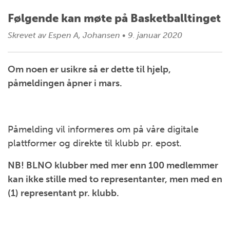
Følgende kan møte på Basketballtinget
Skrevet av
Espen A, Johansen
•
9. januar 2020
Om noen er usikre så er dette til hjelp,
påmeldingen åpner i mars.
Påmelding vil informeres om på våre digitale
plattformer og direkte til klubb pr. epost.
NB!
BLNO klubber med mer enn 100 medlemmer
kan ikke stille med to representanter, men med en
(1) representant pr. klubb.