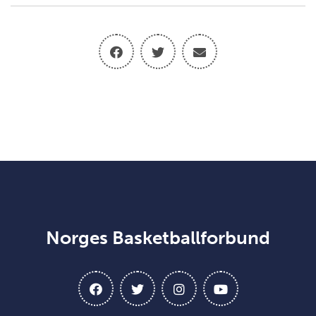
Norges Basketballforbund