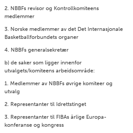
2. NBBFs revisor og Kontrollkomiteens
medlemmer
3. Norske medlemmer av det Det Internasjonale
Basketballforbundets organer
4. NBBFs generalsekretær
b) de saker som ligger innenfor
utvalgets/komiteens arbeidsområde:
1. Medlemmer av NBBFs øvrige komiteer og
utvalg
2. Representanter til Idrettstinget
3. Representanter til FIBAs årlige Europa-
konferanse og kongress