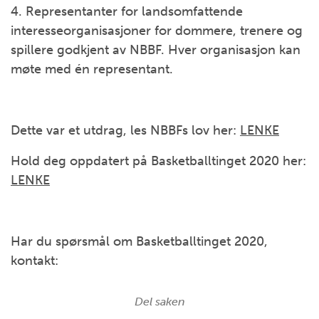
4. Representanter for landsomfattende
interesseorganisasjoner for dommere, trenere og
spillere godkjent av NBBF. Hver organisasjon kan
møte med én representant.
Dette var et utdrag, les NBBFs lov her:
LENKE
Hold deg oppdatert på Basketballtinget 2020 her:
LENKE
Har du spørsmål om Basketballtinget 2020,
kontakt:
Del saken