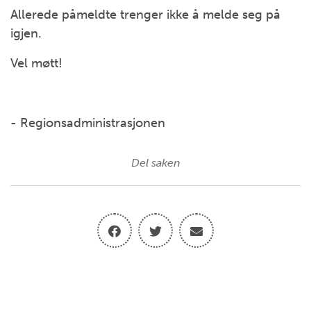
Allerede påmeldte trenger ikke å melde seg på
igjen.
Vel møtt!
- Regionsadministrasjonen
Del saken