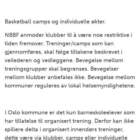
Basketball camps og individuelle økter.
NBBF anmoder klubber til å være noe restriktive i
tiden fremover. Treninger/camps som kan
gjennomføres, skal følge tiltakene beskrevet i
veilederen og vedleggene. Bevegelse mellom
treningsgrupper skal begrenses. Bevegelser
mellom klubber anbefales ikke. Bevegelse mellom
kommuner reguleres av lokal helsemyndighetene.
I Oslo kommune er det kun barneskoleelever som
har tillatelse til organisert trening. Derfor kan ikke
spillere delta i organisert innendørs treninger,
dette være via klubber, camps eller individuelle