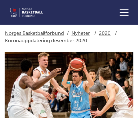
Norges Basketballforbund
/
Nyheter
/
2020
/
Koronaoppdatering desember 2020