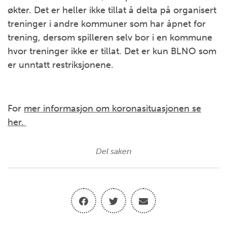
økter. Det er heller ikke tillat å delta på organisert
treninger i andre kommuner som har åpnet for
trening, dersom spilleren selv bor i en kommune
hvor treninger ikke er tillat. Det er kun BLNO som
er unntatt restriksjonene.
For
mer informasjon om koronasituasjonen se
her.
Del saken