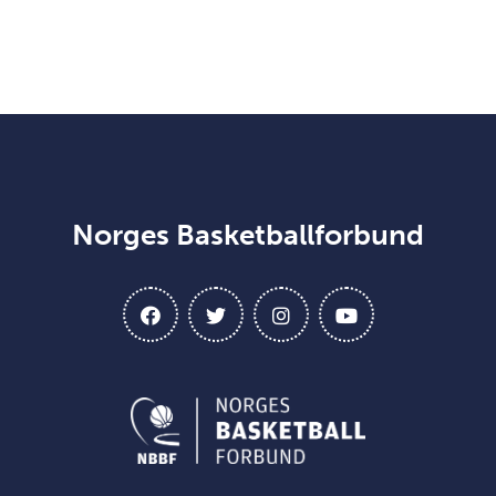
Norges Basketballforbund