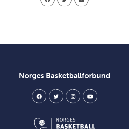
Norges Basketballforbund