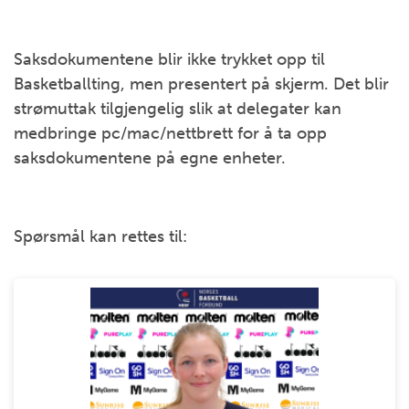
Saksdokumentene blir ikke trykket opp til
Basketballting, men presentert på skjerm. Det blir
strømuttak tilgjengelig slik at delegater kan
medbringe pc/mac/nettbrett for å ta opp
saksdokumentene på egne enheter.
Spørsmål kan rettes til: