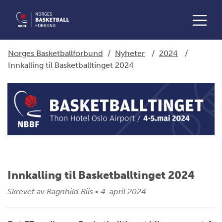
Norges Basketballforbund
/
Nyheter
/
2024
/
Innkalling til Basketballtinget 2024
Innkalling til Basketballtinget 2024
Skrevet av
Ragnhild Riis
•
4. april 2024