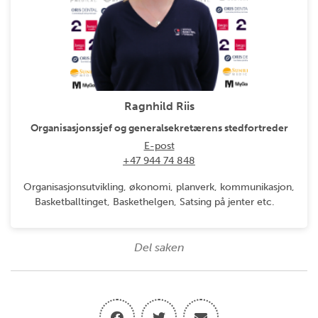
Ragnhild Riis
Organisasjonssjef og generalsekretærens stedfortreder
E-post
+47 944 74 848
Organisasjonsutvikling, økonomi, planverk, kommunikasjon,
Basketballtinget, Baskethelgen, Satsing på jenter etc.
Del saken