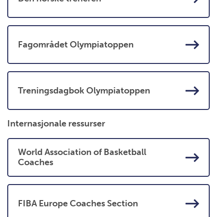
Fagområdet Olympiatoppen
Treningsdagbok Olympiatoppen
Internasjonale ressurser
World Association of Basketball
Coaches
FIBA Europe Coaches Section