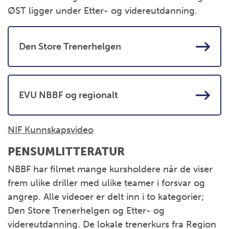
ØST ligger under Etter- og videreutdanning.
Den Store Trenerhelgen
EVU NBBF og regionalt
NIF Kunnskapsvideo
PENSUMLITTERATUR
NBBF har filmet mange kursholdere når de viser
frem ulike driller med ulike teamer i forsvar og
angrep. Alle videoer er delt inn i to kategorier;
Den Store Trenerhelgen og Etter- og
videreutdanning. De lokale trenerkurs fra Region