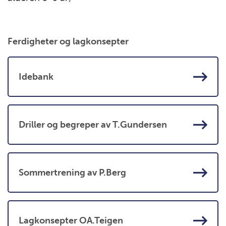
Ferdigheter og lagkonsepter
Idebank
Driller og begreper av T.Gundersen
Sommertrening av P.Berg
Lagkonsepter OA.Teigen