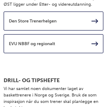
ØST ligger under Etter- og videreutdanning.
Den Store Trenerhelgen
EVU NBBF og regionalt
DRILL- OG TIPSHEFTE
Vi har samlet noen dokumenter laget av
baskettrenere i Norge og Sverige. Bruk de som
inspirasjon når du som trener skal planlegge en