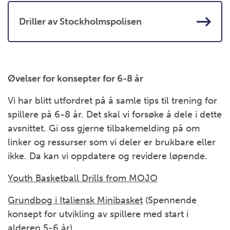
Driller av Stockholmspolisen
Øvelser for konsepter for 6-8 år
Vi har blitt utfordret på å samle tips til trening for
spillere på 6-8 år. Det skal vi forsøke å dele i dette
avsnittet. Gi oss gjerne tilbakemelding på om
linker og ressurser som vi deler er brukbare eller
ikke. Da kan vi oppdatere og revidere løpende.
Youth Basketball Drills from MOJO
Grundbog i Italiensk Minibasket
(Spennende
konsept for utvikling av spillere med start i
alderen 5-6 år)