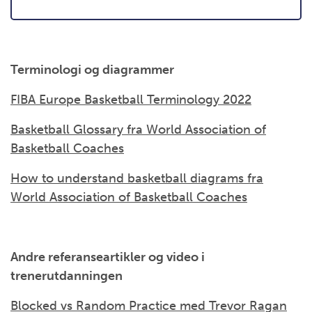
Terminologi og diagrammer
FIBA Europe Basketball Terminology 2022
Basketball Glossary fra World Association of
Basketball Coaches
How to understand basketball diagrams fra
World Association of Basketball Coaches
Andre referanseartikler og video i
trenerutdanningen
Blocked vs Random Practice med Trevor Ragan