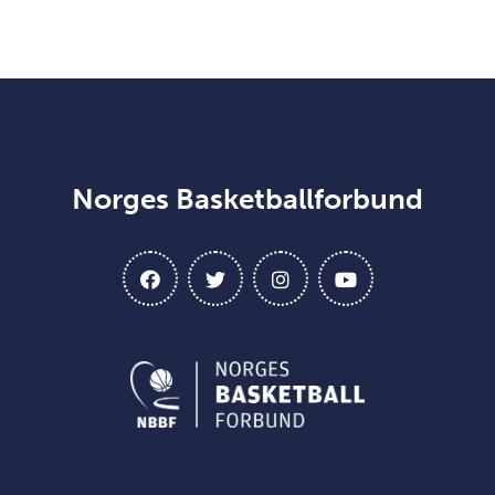
Norges Basketballforbund