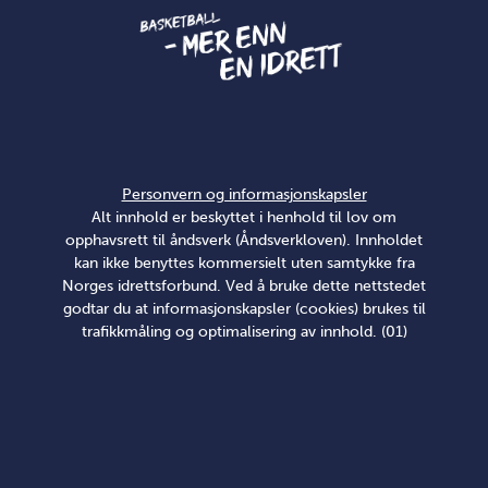
Personvern og informasjonskapsler
Alt innhold er beskyttet i henhold til lov om
opphavsrett til åndsverk (Åndsverkloven). Innholdet
kan ikke benyttes kommersielt uten samtykke fra
Norges idrettsforbund. Ved å bruke dette nettstedet
godtar du at informasjonskapsler (cookies) brukes til
trafikkmåling og optimalisering av innhold. (01)