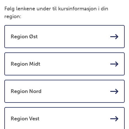
Følg lenkene under til kursinformasjon i din
region:
Region Øst
Region Midt
Region Nord
Region Vest