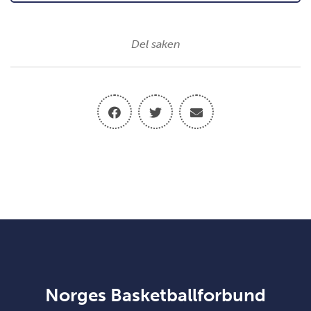
Del saken
Norges Basketballforbund