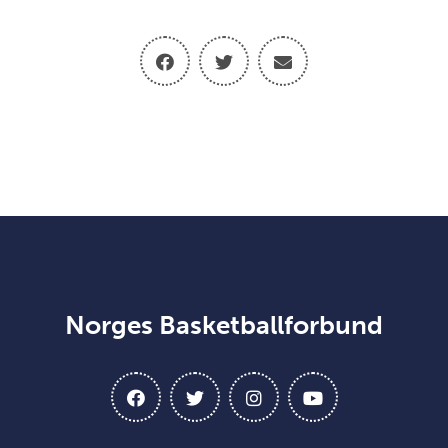
Norges Basketballforbund