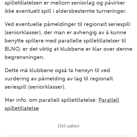
spilletillatelsen er mellom seniorlag og påvirker
ikke eventuelt spill i aldersbestemte turneringer.
Ved eventuelle påmeldinger til regionalt seriespill
(seniorklasser), der man er avhengig av å kunne
benytte spillere med parallelle spilletillatelser til
BLNO, er det viktig at klubbene er klar over denne
begrensningen.
Dette må klubbene også ta hensyn til ved
vurdering av påmelding av lag til regionalt
seriespill (seniorklasser).
Mer info. om parallell spilletillatelse:
Parallell
spilletillatelse
Del saken