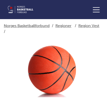
Norges Basketballforbund
/
Regioner
/
Region Vest
/