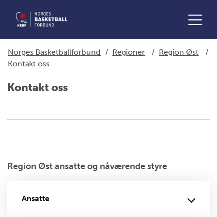
Norges Basketballforbund
/
Regioner
/
Region Øst
/
Kontakt oss
Kontakt oss
Region Øst ansatte og nåværende styre
Ansatte