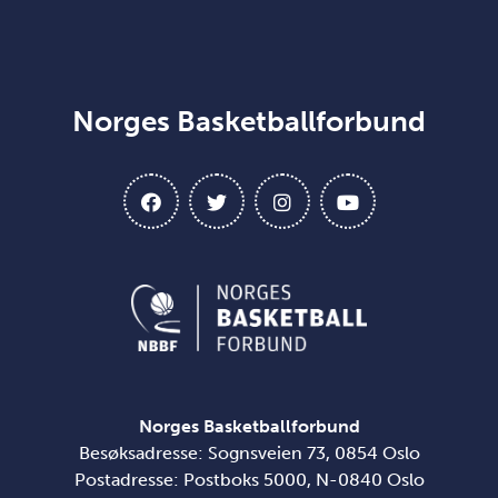
Norges Basketballforbund
Norges Basketballforbund
Besøksadresse: Sognsveien 73, 0854 Oslo
Postadresse: Postboks 5000, N-0840 Oslo