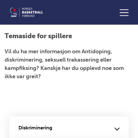
Temaside for spillere
Vil du ha mer informasjon om Antidoping,
diskriminering, seksuell trakassering eller
kampfiksing? Kanskje har du opplevd noe som
ikke var greit?
Diskriminering