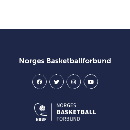
Norges Basketballforbund