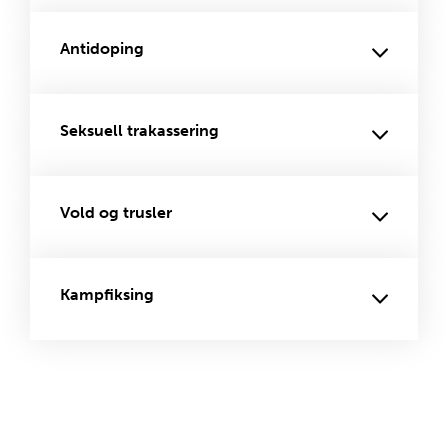
Antidoping
Seksuell trakassering
Vold og trusler
Kampfiksing