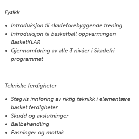
Fysikk
Introduksjon til skadeforebyggende trening
Introduksjon til basketball oppvarmingen
BasketKLAR
Gjennomføring av alle 3 nivåer i Skadefri
programmet
Tekniske ferdigheter
Stegvis innføring av riktig teknikk i elementære
basket ferdigheter
Skudd og avslutninger
Ballbehandling
Pasninger og mottak