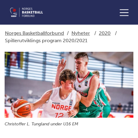
Norges Basketballforbund
/
Nyheter
/
2020
/
Spillerutviklings program 2020/2021
Christoffer L. Tungland under U16 EM