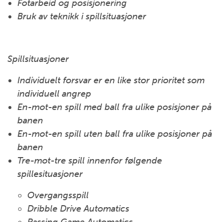
Fotarbeid og posisjonering
Bruk av teknikk i spillsituasjoner
Spillsituasjoner
Individuelt forsvar er en like stor prioritet som
individuell angrep
En-mot-en spill med ball fra ulike posisjoner på
banen
En-mot-en spill uten ball fra ulike posisjoner på
banen
Tre-mot-tre spill innenfor følgende
spillesituasjoner
Overgangsspill
Dribble Drive Automatics