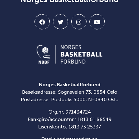
Norges Basketballforbund
Besøksadresse: Sognsveien 73, 0854 Oslo
Postadresse: Postboks 5000, N-0840 Oslo
Org.nr. 971434724
Bankgiro/accountnr.: 1813 61 88549
Lisenskonto:
1813 73 25337