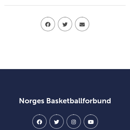
Norges Basketballforbund