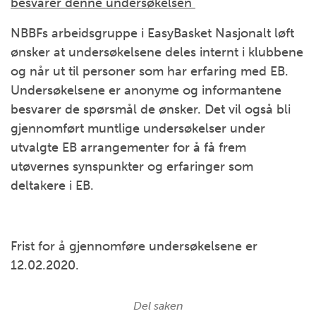
besvarer denne undersøkelsen
NBBFs arbeidsgruppe i EasyBasket Nasjonalt løft
ønsker at undersøkelsene deles internt i klubbene
og når ut til personer som har erfaring med EB.
Undersøkelsene er anonyme og informantene
besvarer de spørsmål de ønsker. Det vil også bli
gjennomført muntlige undersøkelser under
utvalgte EB arrangementer for å få frem
utøvernes synspunkter og erfaringer som
deltakere i EB.
Frist for å gjennomføre undersøkelsene er
12.02.2020.
Del saken