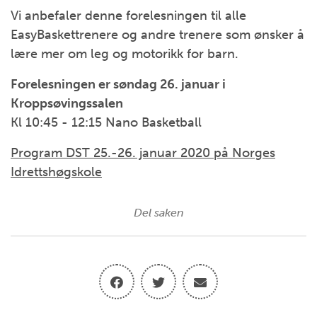
Vi anbefaler denne forelesningen til alle
EasyBaskettrenere og andre trenere som ønsker å
lære mer om leg og motorikk for barn.
Forelesningen er søndag 26. januar i
Kroppsøvingssalen
Kl 10:45 - 12:15 Nano Basketball
Program DST 25.-26. januar 2020 på Norges
Idrettshøgskole
Del saken