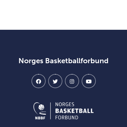
Norges Basketballforbund