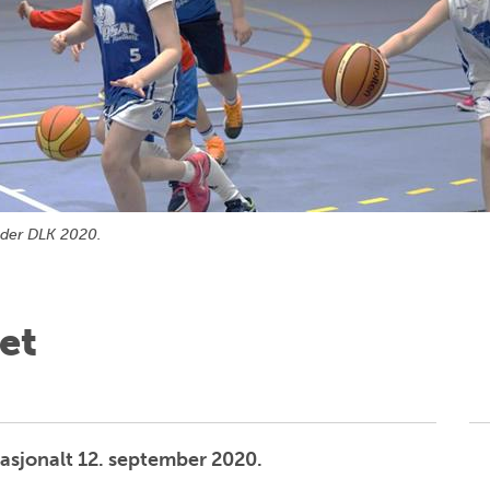
under DLK 2020.
et
nasjonalt 12. september 2020.