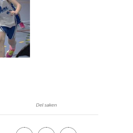
Del saken