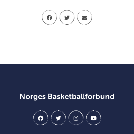
Norges Basketballforbund