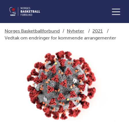
Norges Basketballforbund
/
Nyheter
/
2021
/
Vedtak om endringer for kommende arrangementer