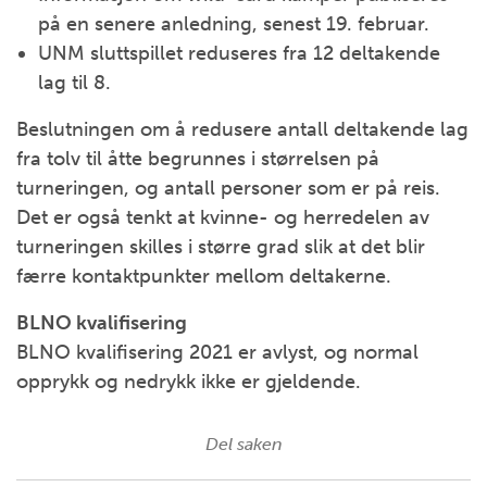
på en senere anledning, senest 19. februar.
UNM sluttspillet reduseres fra 12 deltakende
lag til 8.
Beslutningen om å redusere antall deltakende lag
fra tolv til åtte begrunnes i størrelsen på
turneringen, og antall personer som er på reis.
Det er også tenkt at kvinne- og herredelen av
turneringen skilles i større grad slik at det blir
færre kontaktpunkter mellom deltakerne.
BLNO kvalifisering
BLNO kvalifisering 2021 er avlyst, og normal
opprykk og nedrykk ikke er gjeldende.
Del saken