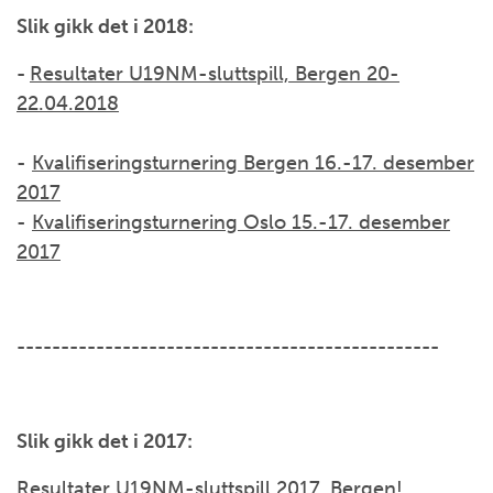
Slik gikk det i 2018:
-
Resultater U19NM-sluttspill, Bergen 20-
22.04.2018
-
Kvalifiseringsturnering Bergen 16.-17. desember
2017
-
Kvalifiseringsturnering Oslo 15.-17. desember
2017
------------------------------------------------
Slik gikk det i 2017:
Resultater U19NM-sluttspill 2017, Bergen!