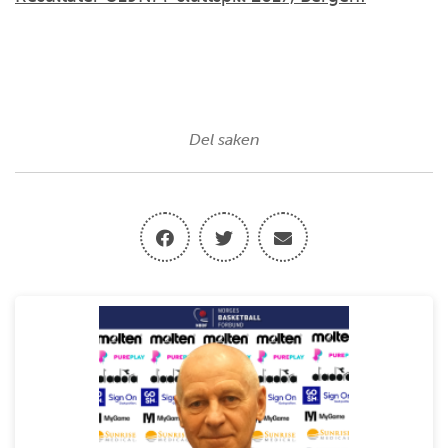
Del saken