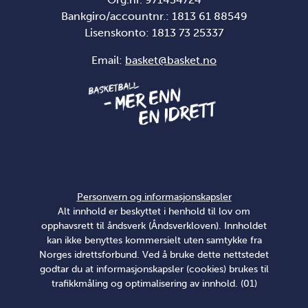
Bankgiro/accountnr.: 1813 61 88549
Lisenskonto:
1813 73 25337
Email:
basket@basket.no
Personvern og informasjonskapsler
Alt innhold er beskyttet i henhold til lov om
opphavsrett til åndsverk (Åndsverkloven). Innholdet
kan ikke benyttes kommersielt uten samtykke fra
Norges idrettsforbund. Ved å bruke dette nettstedet
godtar du at informasjonskapsler (cookies) brukes til
trafikkmåling og optimalisering av innhold. (01)