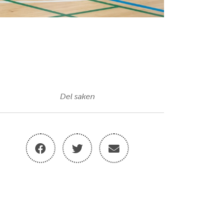
Del saken