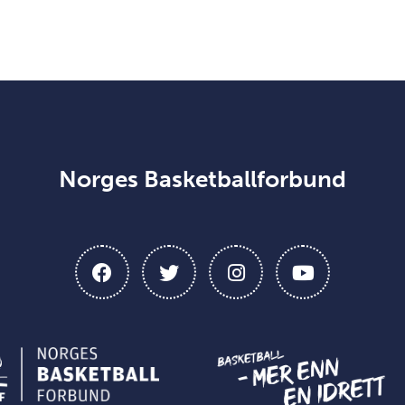
Norges Basketballforbund