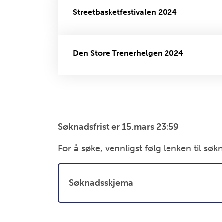
Streetbasketfestivalen 2024
Den Store Trenerhelgen 2024
Søknadsfrist er 15.mars 23:59
For å søke, vennligst følg lenken til sø
Søknadsskjema