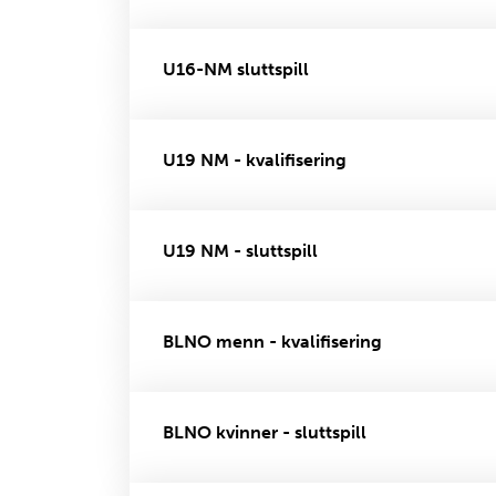
U16-NM sluttspill
U19 NM - kvalifisering
U19 NM - sluttspill
BLNO menn - kvalifisering
BLNO kvinner - sluttspill