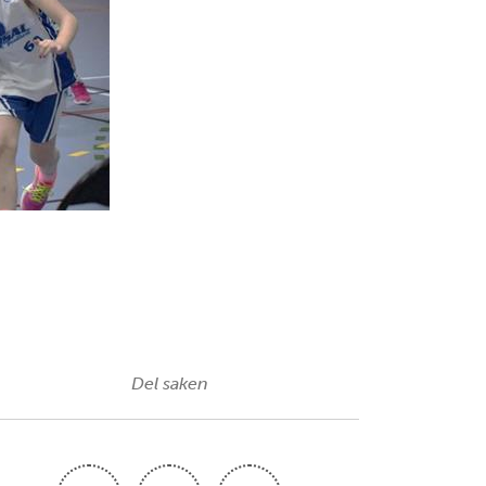
Del saken