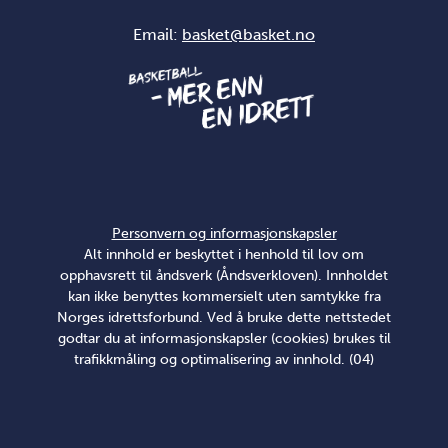
Email:
basket@basket.no
Personvern og informasjonskapsler
Alt innhold er beskyttet i henhold til lov om
opphavsrett til åndsverk (Åndsverkloven). Innholdet
kan ikke benyttes kommersielt uten samtykke fra
Norges idrettsforbund. Ved å bruke dette nettstedet
godtar du at informasjonskapsler (cookies) brukes til
trafikkmåling og optimalisering av innhold. (04)