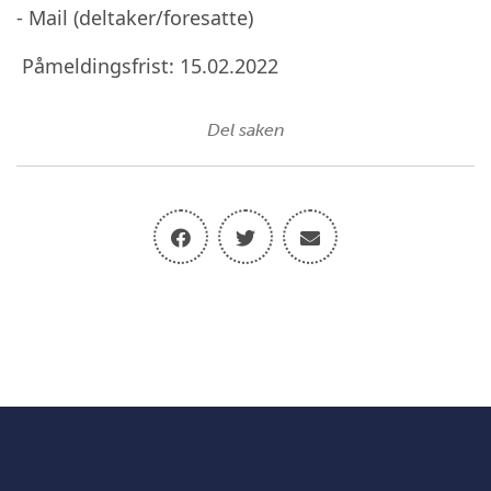
- Mail (deltaker/foresatte)
Påmeldingsfrist: 15.02.2022
Del saken