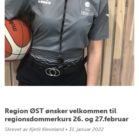
Region ØST ønsker velkommen til
regionsdommerkurs 26. og 27.februar
Skrevet av
Kjetil Kleveland
•
31. januar 2022