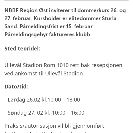
NBBF Region Øst inviterer til dommerkurs 26. og
27. februar. Kursholder er elitedommer Sturla
Sand. Påmeldingsfrist er 15. februar.
Påmeldingsgebyr faktureres klubb.
Sted teoridel:
Ullevål Stadion Rom 1010 rett bak resepsjonen
ved ankomst til Ullevål Stadion.
Dato/tid:
- Lørdag 26.02 kl.10:00 – 18:00
- Søndag 27. 02 kl. 10:00 – 16:00
Praksis/autorisasjon vil bli gjennomført