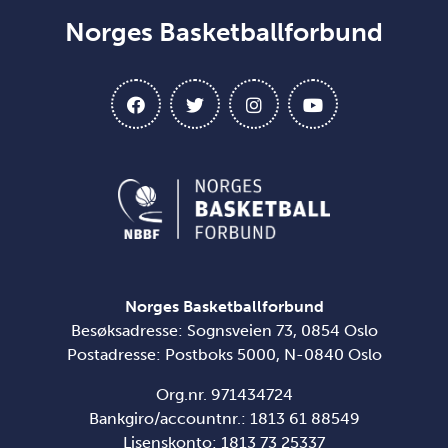
Norges Basketballforbund
Norges Basketballforbund
Besøksadresse: Sognsveien 73, 0854 Oslo
Postadresse: Postboks 5000, N-0840 Oslo
Org.nr. 971434724
Bankgiro/accountnr.: 1813 61 88549
Lisenskonto:
1813 73 25337