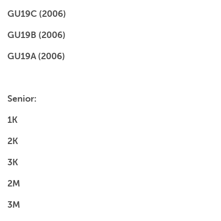
GU19C (2006)
GU19B (2006)
GU19A (2006)
Senior:
1K
2K
3K
2M
3M