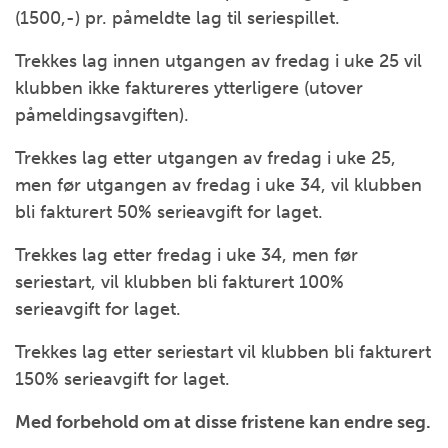
(1500,-) pr. påmeldte lag til seriespillet.
Trekkes lag innen utgangen av fredag i uke 25 vil
klubben ikke faktureres ytterligere (utover
påmeldingsavgiften).
Trekkes lag etter utgangen av fredag i uke 25,
men før utgangen av fredag i uke 34, vil klubben
bli fakturert 50% serieavgift for laget.
Trekkes lag etter fredag i uke 34, men før
seriestart, vil klubben bli fakturert 100%
serieavgift for laget.
Trekkes lag etter seriestart vil klubben bli fakturert
150% serieavgift for laget.
Med forbehold om at disse fristene kan endre seg.