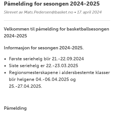
Påmelding for sesongen 2024-2025
Skrevet av
Mats.Pedersen@basket.no
•
17. april 2024
Velkommen til påmelding for basketballsesongen
2024-2025
Informasjon for sesongen 2024-2025.
Første seriehelg blir 21.-22.09.2024
Siste seriehelg er 22.-23.03.2025
Regionsmesterskapene i aldersbestemte klasser
blir helgene 04.-06.04.2025 og
25.-27.04.2025.
Påmelding