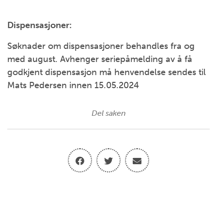
Dispensasjoner:
Søknader om dispensasjoner behandles fra og
med august. Avhenger seriepåmelding av å få
godkjent dispensasjon må henvendelse sendes til
Mats Pedersen innen 15.05.2024
Del saken