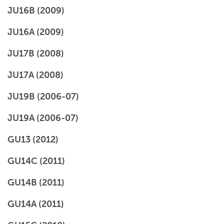
JU16B (2009)
JU16A (2009)
JU17B (2008)
JU17A (2008)
JU19B (2006-07)
JU19A (2006-07)
GU13 (2012)
GU14C (2011)
GU14B (2011)
GU14A (2011)