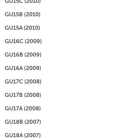
GU15C (2010)
GU15B (2010)
GU15A (2010)
GU16C (2009)
GU16B (2009)
GU16A (2009)
GU17C (2008)
GU17B (2008)
GU17A (2008)
GU18B (2007)
GU18A (2007)