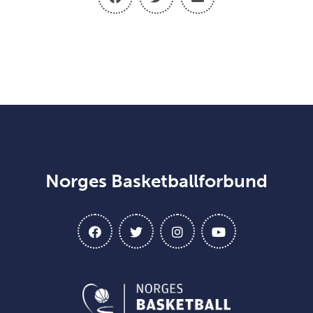
Norges Basketballforbund