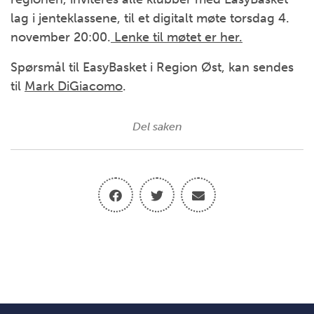
lag i jenteklassene, til et digitalt møte torsdag 4.
november 20:00.
Lenke til møtet er her.
Spørsmål til EasyBasket i Region Øst, kan sendes
til
Mark DiGiacomo
.
Del saken