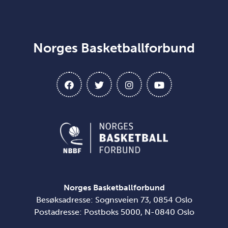
Norges Basketballforbund
Norges Basketballforbund
Besøksadresse: Sognsveien 73, 0854 Oslo
Postadresse: Postboks 5000, N-0840 Oslo