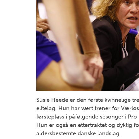
Susie Heede er den første kvinnelige tr
elitelag. Hun har vært trener for Værløs
førsteplass i påfølgende sesonger i Pro 
Hun er også en ettertraktet og dyktig 
aldersbestemte danske landslag.