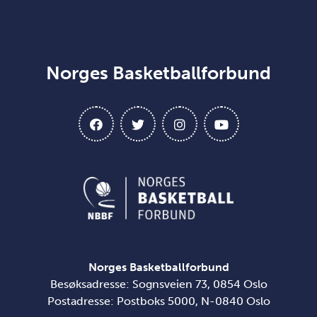
Norges Basketballforbund
Norges Basketballforbund
Besøksadresse: Sognsveien 73, 0854 Oslo
Postadresse: Postboks 5000, N-0840 Oslo