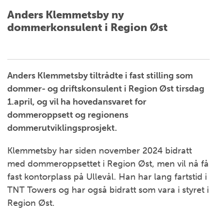
Anders Klemmetsby ny
dommerkonsulent i Region Øst
Anders Klemmetsby tiltrådte i fast stilling som
dommer- og driftskonsulent i Region Øst tirsdag
1.april, og vil ha hovedansvaret for
dommeroppsett og regionens
dommerutviklingsprosjekt.
Klemmetsby har siden november 2024 bidratt
med dommeroppsettet i Region Øst, men vil nå få
fast kontorplass på Ullevål. Han har lang fartstid i
TNT Towers og har også bidratt som vara i styret i
Region Øst.