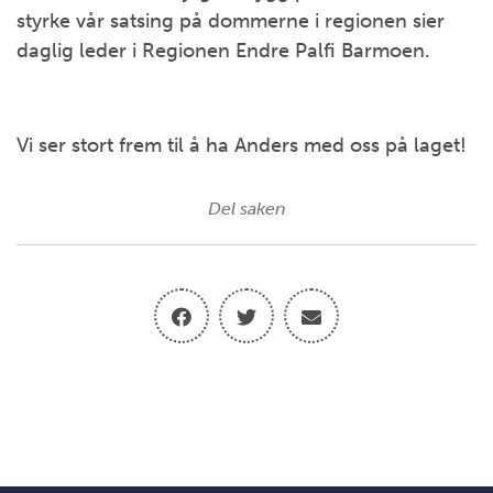
styrke vår satsing på dommerne i regionen sier
daglig leder i Regionen Endre Palfi Barmoen.
Vi ser stort frem til å ha Anders med oss på laget!
Del saken