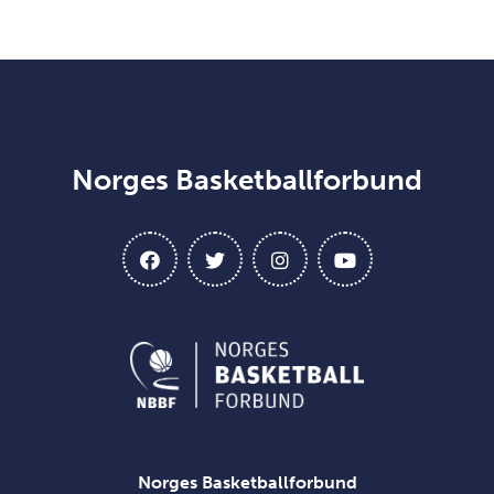
Norges Basketballforbund
Norges Basketballforbund