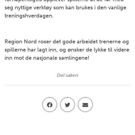
seg nyttige verktøy som kan brukes i den vanlige
treningshverdagen.
Region Nord roser det gode arbeidet trenerne og
spillerne har lagt inn, og ønsker de lykke til videre
inn mot de nasjonale samlingene!
Del saken