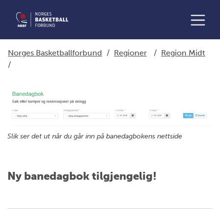
Norges Basketballforbund
/
Regioner
/
Region Midt
/
Slik ser det ut når du går inn på banedagbokens nettside
Ny banedagbok tilgjengelig!