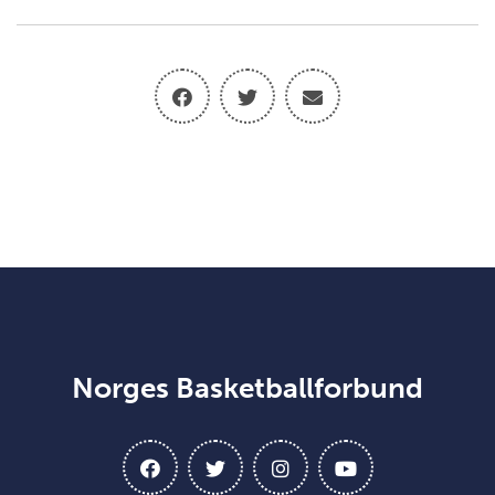
Norges Basketballforbund