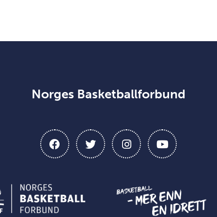
Norges Basketballforbund