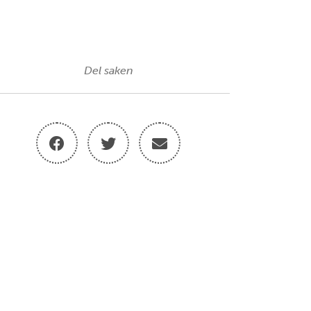
Del saken