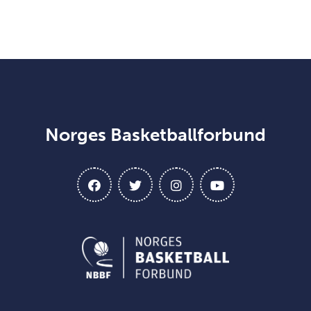
Norges Basketballforbund