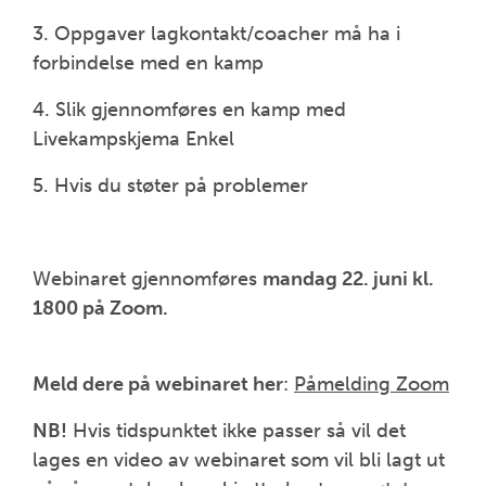
3. Oppgaver lagkontakt/coacher må ha i
forbindelse med en kamp
4. Slik gjennomføres en kamp med
Livekampskjema Enkel
5. Hvis du støter på problemer
Webinaret gjennomføres
mandag 22. juni kl.
1800 på Zoom.
Meld dere på webinaret her
:
Påmelding Zoom
NB!
Hvis tidspunktet ikke passer så vil det
lages en video av webinaret som vil bli lagt ut