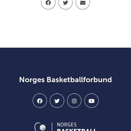
Norges Basketballforbund