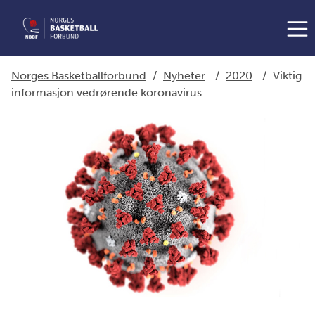
Norges Basketballforbund
/
Nyheter
/
2020
/
Viktig
informasjon vedrørende koronavirus