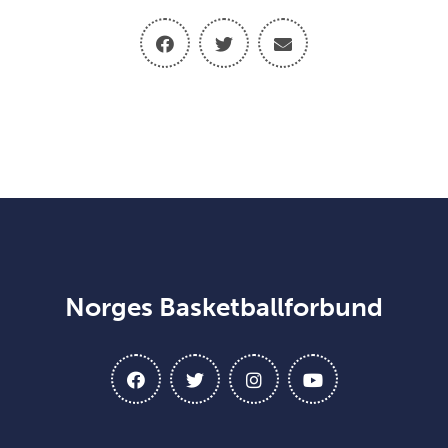
Norges Basketballforbund