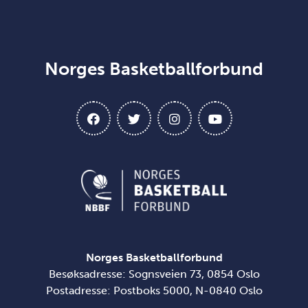
Norges Basketballforbund
Norges Basketballforbund
Besøksadresse: Sognsveien 73, 0854 Oslo
Postadresse: Postboks 5000, N-0840 Oslo