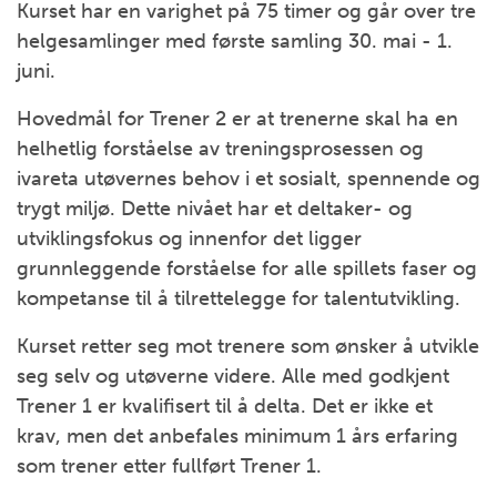
Kurset har en varighet på 75 timer og går over tre
helgesamlinger med første samling 30. mai - 1.
juni.
Hovedmål for Trener 2 er at trenerne skal ha en
helhetlig forståelse av treningsprosessen og
ivareta utøvernes behov i et sosialt, spennende og
trygt miljø. Dette nivået har et deltaker- og
utviklingsfokus og innenfor det ligger
grunnleggende forståelse for alle spillets faser og
kompetanse til å tilrettelegge for talentutvikling.
Kurset retter seg mot trenere som ønsker å utvikle
seg selv og utøverne videre. Alle med godkjent
Trener 1 er kvalifisert til å delta. Det er ikke et
krav, men det anbefales minimum 1 års erfaring
som trener etter fullført Trener 1.