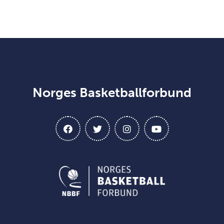
Norges Basketballforbund