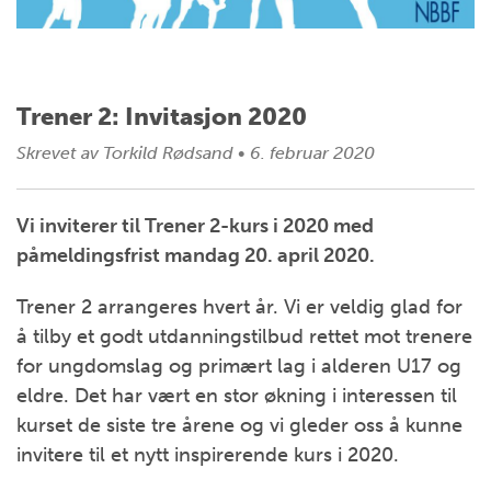
Trener 2: Invitasjon 2020
Skrevet av
Torkild Rødsand
•
6. februar 2020
Vi inviterer til Trener 2-kurs i 2020 med
påmeldingsfrist mandag 20. april 2020.
Trener 2 arrangeres hvert år. Vi er veldig glad for
å tilby et godt utdanningstilbud rettet mot trenere
for ungdomslag og primært lag i alderen U17 og
eldre. Det har vært en stor økning i interessen til
kurset de siste tre årene og vi gleder oss å kunne
invitere til et nytt inspirerende kurs i 2020.