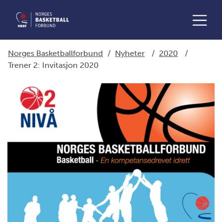
Norges Basketballforbund
/
Nyheter
/
2020
/
Trener 2: Invitasjon 2020