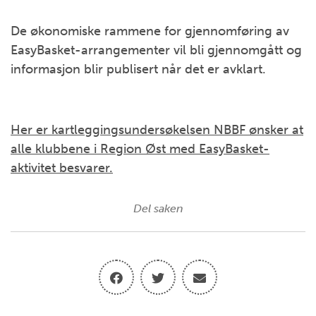
De økonomiske rammene for gjennomføring av
EasyBasket-arrangementer vil bli gjennomgått og
informasjon blir publisert når det er avklart.
Her er kartleggingsundersøkelsen NBBF ønsker at
alle klubbene i Region Øst med EasyBasket-
aktivitet besvarer.
Del saken