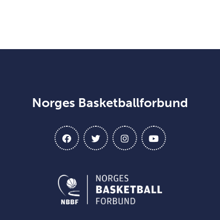
Norges Basketballforbund