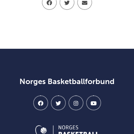
Norges Basketballforbund