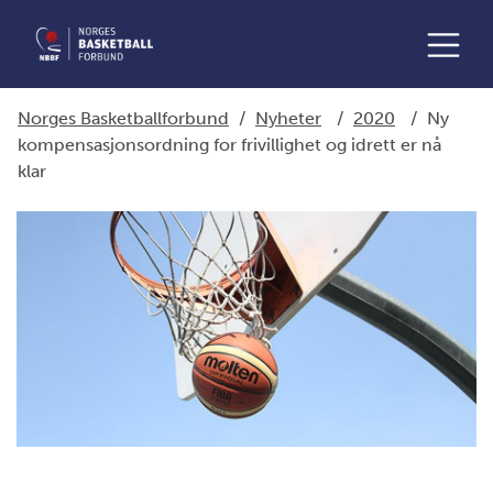
Norges Basketballforbund
/
Nyheter
/
2020
/
Ny
kompensasjonsordning for frivillighet og idrett er nå
klar