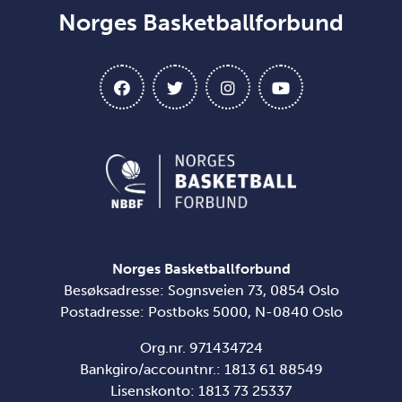
Norges Basketballforbund
Norges Basketballforbund
Besøksadresse: Sognsveien 73, 0854 Oslo
Postadresse: Postboks 5000, N-0840 Oslo
Org.nr. 971434724
Bankgiro/accountnr.: 1813 61 88549
Lisenskonto:
1813 73 25337