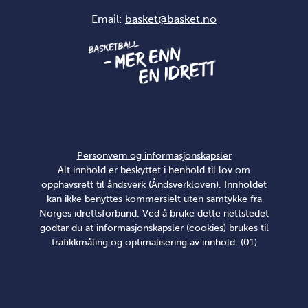
Email:
basket@basket.no
Personvern og informasjonskapsler
Alt innhold er beskyttet i henhold til lov om
opphavsrett til åndsverk (Åndsverkloven). Innholdet
kan ikke benyttes kommersielt uten samtykke fra
Norges idrettsforbund. Ved å bruke dette nettstedet
godtar du at informasjonskapsler (cookies) brukes til
trafikkmåling og optimalisering av innhold. (01)