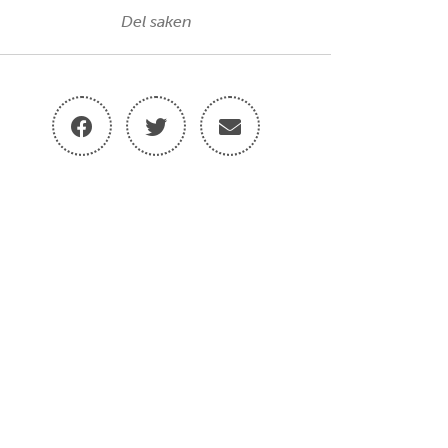
Del saken