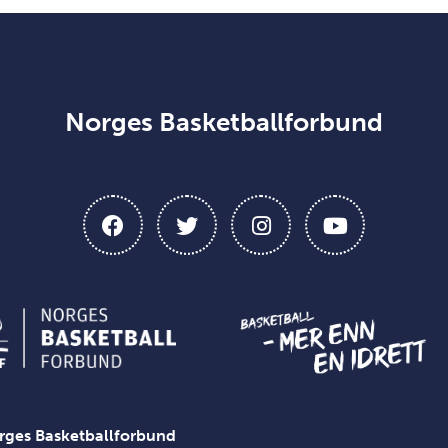
Norges Basketballforbund
rges Basketballforbund