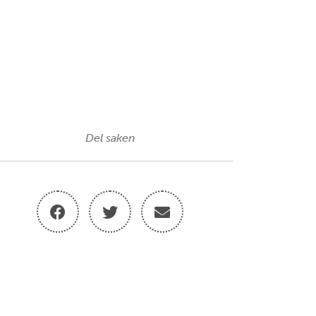
Del saken