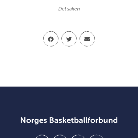
Del saken
Norges Basketballforbund