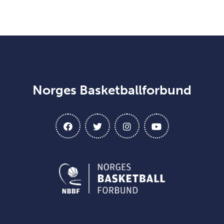
Norges Basketballforbund