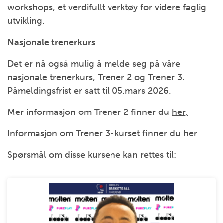
workshops, et verdifullt verktøy for videre faglig
utvikling.
Nasjonale trenerkurs
Det er nå også mulig å melde seg på våre
nasjonale trenerkurs, Trener 2 og Trener 3.
Påmeldingsfrist er satt til 05.mars 2026.
Mer informasjon om Trener 2 finner du
her,
Informasjon om Trener 3-kurset finner du
her
Spørsmål om disse kursene kan rettes til: