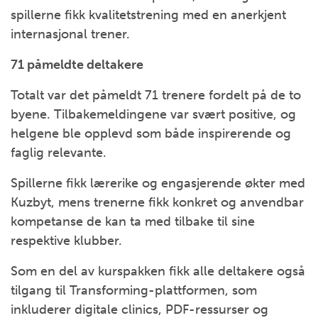
spillerne fikk kvalitetstrening med en anerkjent
internasjonal trener.
71 påmeldte deltakere
Totalt var det påmeldt 71 trenere fordelt på de to
byene. Tilbakemeldingene var svært positive, og
helgene ble opplevd som både inspirerende og
faglig relevante.
Spillerne fikk lærerike og engasjerende økter med
Kuzbyt, mens trenerne fikk konkret og anvendbar
kompetanse de kan ta med tilbake til sine
respektive klubber.
Som en del av kurspakken fikk alle deltakere også
tilgang til Transforming-plattformen, som
inkluderer digitale clinics, PDF-ressurser og