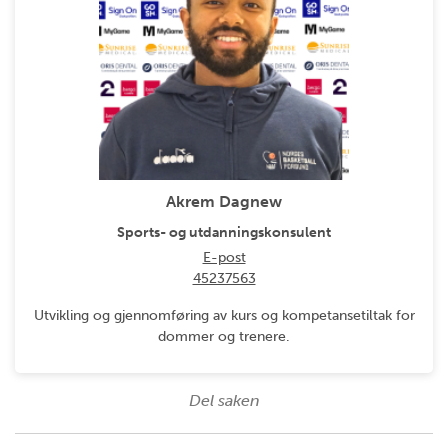
Akrem Dagnew
Sports- og utdanningskonsulent
E-post
45237563
Utvikling og gjennomføring av kurs og kompetansetiltak for
dommer og trenere.
Del saken