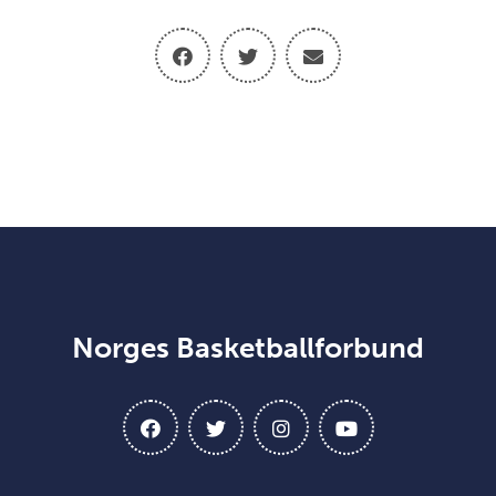
Norges Basketballforbund