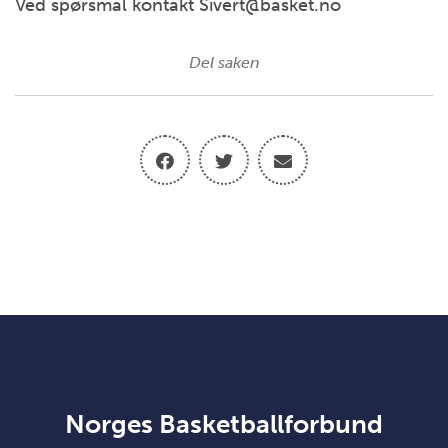
Ved spørsmål kontakt Sivert@basket.no
Del saken
Norges Basketballforbund