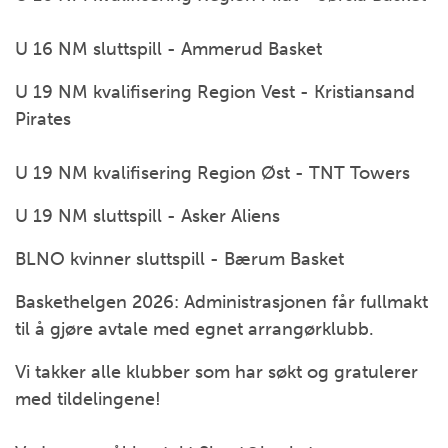
U 16 NM sluttspill - Ammerud Basket
U 19 NM kvalifisering Region Vest - Kristiansand
Pirates
U 19 NM kvalifisering Region Øst - TNT Towers
U 19 NM sluttspill - Asker Aliens
BLNO kvinner sluttspill - Bærum Basket
Baskethelgen 2026: Administrasjonen får fullmakt
til å gjøre avtale med egnet arrangørklubb.
Vi takker alle klubber som har søkt og gratulerer
med tildelingene!