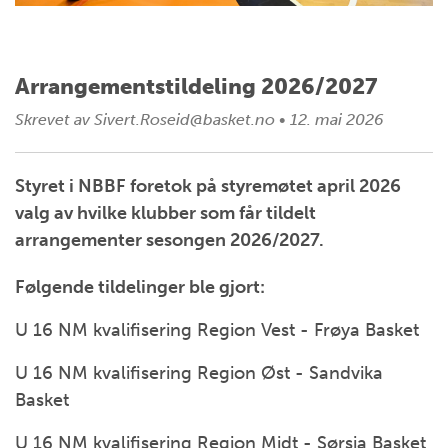
Arrangementstildeling 2026/2027
Skrevet av
Sivert.Roseid@basket.no
•
12. mai 2026
Styret i NBBF foretok på styremøtet april 2026
valg av hvilke klubber som får tildelt
arrangementer sesongen 2026/2027.
Følgende tildelinger ble gjort:
U 16 NM kvalifisering Region Vest - Frøya Basket
U 16 NM kvalifisering Region Øst - Sandvika
Basket
U 16 NM kvalifisering Region Midt - Sørsia Basket