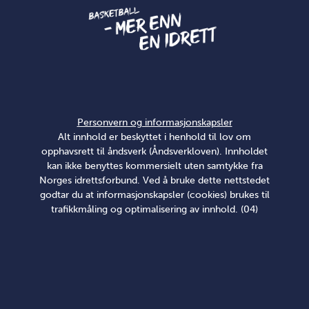
Personvern og informasjonskapsler
Alt innhold er beskyttet i henhold til lov om
opphavsrett til åndsverk (Åndsverkloven). Innholdet
kan ikke benyttes kommersielt uten samtykke fra
Norges idrettsforbund. Ved å bruke dette nettstedet
godtar du at informasjonskapsler (cookies) brukes til
trafikkmåling og optimalisering av innhold. (04)