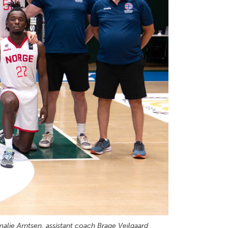
malie Arntsen, assistant coach Brage Vejlgaard