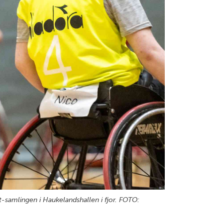
et-samlingen i Haukelandshallen i fjor. FOTO: