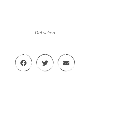
Del saken