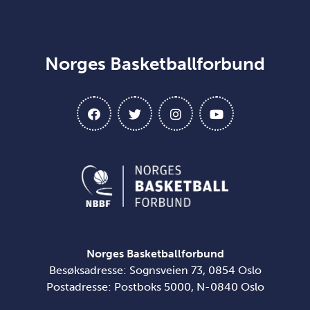
Norges Basketballforbund
Norges Basketballforbund
Besøksadresse: Sognsveien 73, 0854 Oslo
Postadresse: Postboks 5000, N-0840 Oslo