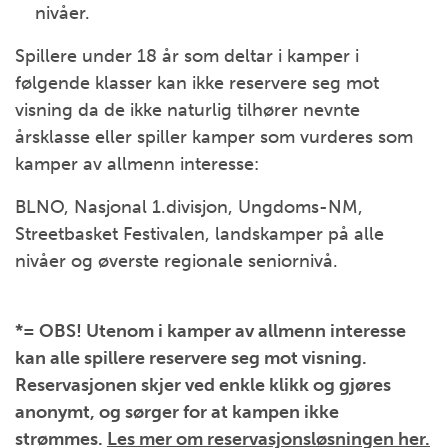
nivåer.
Spillere under 18 år som deltar i kamper i
følgende klasser kan ikke reservere seg mot
visning da de ikke naturlig tilhører nevnte
årsklasse eller spiller kamper som vurderes som
kamper av allmenn interesse:
BLNO, Nasjonal 1.divisjon, Ungdoms-NM,
Streetbasket Festivalen, landskamper på alle
nivåer og øverste regionale seniornivå.
*= OBS! Utenom i kamper av allmenn interesse
kan alle spillere reservere seg mot visning.
Reservasjonen skjer ved enkle klikk og gjøres
anonymt, og sørger for at kampen ikke
strømmes.
Les mer om reservasjonsløsningen her.