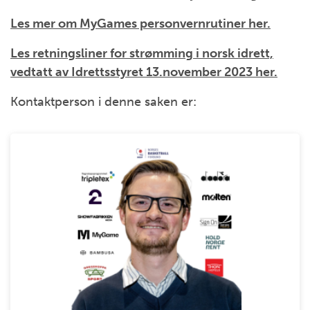
Les mer om MyGames personvernrutiner her.
Les retningsliner for strømming i norsk idrett,
vedtatt av Idrettsstyret 13.november 2023 her.
Kontaktperson i denne saken er: