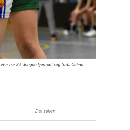
 Her har 23-åringen kjempet seg forbi Celine
Del saken