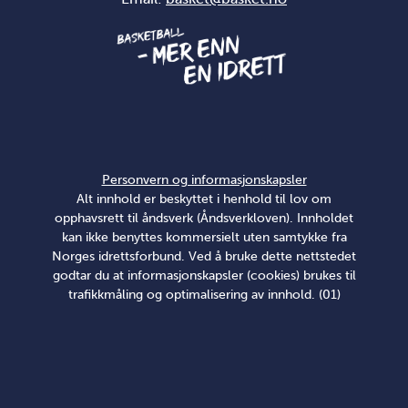
Personvern og informasjonskapsler
Alt innhold er beskyttet i henhold til lov om
opphavsrett til åndsverk (Åndsverkloven). Innholdet
kan ikke benyttes kommersielt uten samtykke fra
Norges idrettsforbund. Ved å bruke dette nettstedet
godtar du at informasjonskapsler (cookies) brukes til
trafikkmåling og optimalisering av innhold. (01)